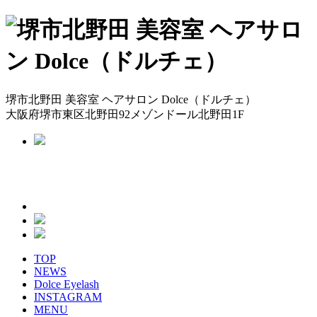
堺市北野田 美容室 ヘアサロン Dolce（ドルチェ）
大阪府堺市東区北野田92メゾンドール北野田1F
TOP
NEWS
Dolce Eyelash
INSTAGRAM
MENU