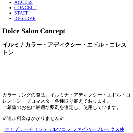
ACCESS
CONCEPT
STAFF
RESERVE
Dolce Salon Concept
イルミナカラー・アディクシー・エドル・コレス
トン
カラーリングの際は、イルミナ・アディクシー・エドル・コ
レストン・プロマスター各種取り揃えております。
ご希望のお色に最適な薬剤を選定し、使用しています。
※追加料金はかかりません※
|
ケアブリーチ（シュワルツコフ ファイバープレックス使