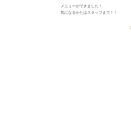
メニューができました！
気になるかたはスタッフまで！！