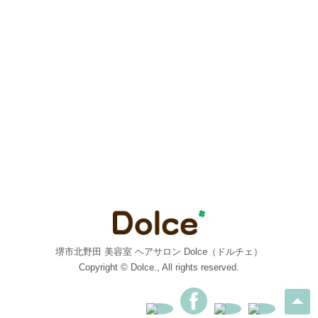
堺市北野田 美容室 ヘアサロン Dolce（ドルチェ）
Copyright © Dolce., All rights reserved.